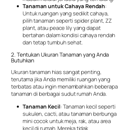
Tanaman untuk Cahaya Rendah
:
Untuk ruangan yang sedikit cahaya,
pilih tanaman seperti spider plant, ZZ
plant, atau peace lily yang dapat
bertahan dalam kondisi cahaya rendah
dan tetap tumbuh sehat.
2. Tentukan Ukuran Tanaman yang Anda
Butuhkan
Ukuran tanaman hias sangat penting,
terutama jika Anda memiliki ruangan yang
terbatas atau ingin menambahkan beberapa
tanaman di berbagai sudut rumah Anda.
Tanaman Kecil
: Tanaman kecil seperti
sukulen, cacti, atau tanaman berbunga
mini cocok untuk meja, rak, atau area
kecil di rumah. Mereka tidak