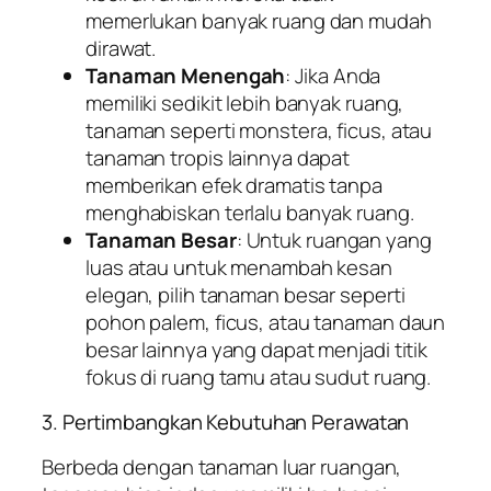
memerlukan banyak ruang dan mudah
dirawat.
Tanaman Menengah
: Jika Anda
memiliki sedikit lebih banyak ruang,
tanaman seperti monstera, ficus, atau
tanaman tropis lainnya dapat
memberikan efek dramatis tanpa
menghabiskan terlalu banyak ruang.
Tanaman Besar
: Untuk ruangan yang
luas atau untuk menambah kesan
elegan, pilih tanaman besar seperti
pohon palem, ficus, atau tanaman daun
besar lainnya yang dapat menjadi titik
fokus di ruang tamu atau sudut ruang.
3. Pertimbangkan Kebutuhan Perawatan
Berbeda dengan tanaman luar ruangan,