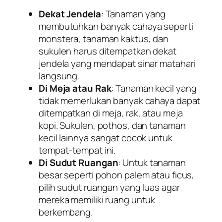
Dekat Jendela
: Tanaman yang
membutuhkan banyak cahaya seperti
monstera, tanaman kaktus, dan
sukulen harus ditempatkan dekat
jendela yang mendapat sinar matahari
langsung.
Di Meja atau Rak
: Tanaman kecil yang
tidak memerlukan banyak cahaya dapat
ditempatkan di meja, rak, atau meja
kopi. Sukulen, pothos, dan tanaman
kecil lainnya sangat cocok untuk
tempat-tempat ini.
Di Sudut Ruangan
: Untuk tanaman
besar seperti pohon palem atau ficus,
pilih sudut ruangan yang luas agar
mereka memiliki ruang untuk
berkembang.