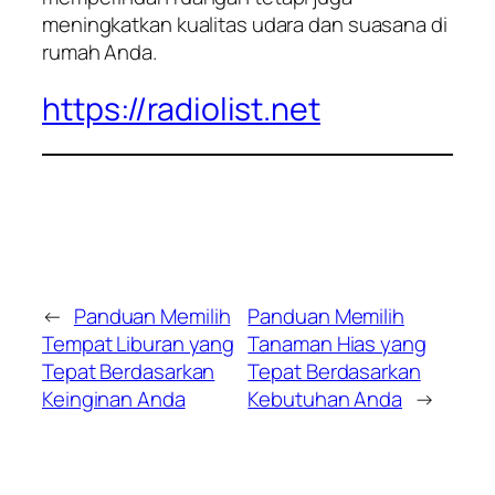
meningkatkan kualitas udara dan suasana di
rumah Anda.
https://radiolist.net
←
Panduan Memilih
Panduan Memilih
Tempat Liburan yang
Tanaman Hias yang
Tepat Berdasarkan
Tepat Berdasarkan
Keinginan Anda
Kebutuhan Anda
→