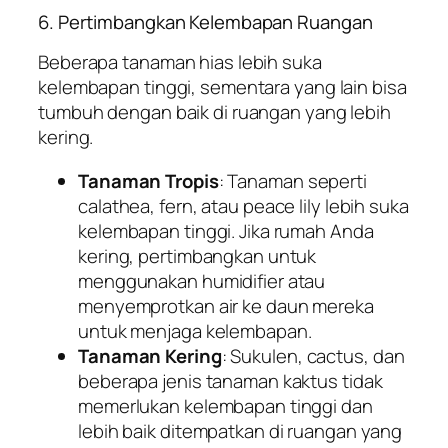
6. Pertimbangkan Kelembapan Ruangan
Beberapa tanaman hias lebih suka
kelembapan tinggi, sementara yang lain bisa
tumbuh dengan baik di ruangan yang lebih
kering.
Tanaman Tropis
: Tanaman seperti
calathea, fern, atau peace lily lebih suka
kelembapan tinggi. Jika rumah Anda
kering, pertimbangkan untuk
menggunakan humidifier atau
menyemprotkan air ke daun mereka
untuk menjaga kelembapan.
Tanaman Kering
: Sukulen, cactus, dan
beberapa jenis tanaman kaktus tidak
memerlukan kelembapan tinggi dan
lebih baik ditempatkan di ruangan yang