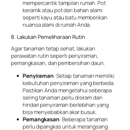
mempercantik tampilan rumah. Pot
keramik atau pot dari bahan alami
seperti kayu atau batu memberikan
nuansa alami di rumah Anda.
8. Lakukan Pemeliharaan Rutin
Agar tanaman tetap sehat, lakukan
perawatan rutin seperti penyiraman,
pemangkasan, dan pembersihan daun.
Penyiraman
: Setiap tanaman memiliki
kebutuhan penyiraman yang berbeda.
Pastikan Anda mengetahui seberapa
sering tanaman perlu disiram dan
hindari penyiraman berlebihan yang
bisa menyebabkan akar busuk.
Pemangkasan
: Beberapa tanaman
perlu dipangkas untuk merangsang