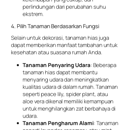
perlindungan dari perubahan suhu
ekstrem.
4. Pilih Tanaman Berdasarkan Fungsi
Selain untuk dekorasi, tanaman hias juga
dapat memberikan manfaat tambahan untuk
kesehatan atau suasana rumah Anda.
Tanaman Penyaring Udara
: Beberapa
tanaman hias dapat membantu
menyaring udara dan meningkatkan
kualitas udara di dalam rumah. Tanaman
seperti peace lily, spider plant, atau
aloe vera dikenal memiliki kemampuan
untuk menghilangkan zat berbahaya di
udara.
Tanaman Pengharum Alami
: Tanaman