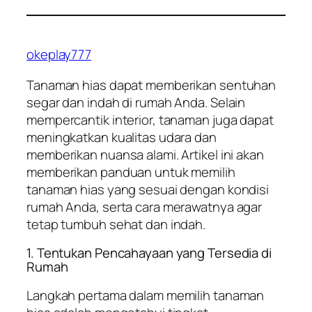
okeplay777
Tanaman hias dapat memberikan sentuhan
segar dan indah di rumah Anda. Selain
mempercantik interior, tanaman juga dapat
meningkatkan kualitas udara dan
memberikan nuansa alami. Artikel ini akan
memberikan panduan untuk memilih
tanaman hias yang sesuai dengan kondisi
rumah Anda, serta cara merawatnya agar
tetap tumbuh sehat dan indah.
1. Tentukan Pencahayaan yang Tersedia di
Rumah
Langkah pertama dalam memilih tanaman