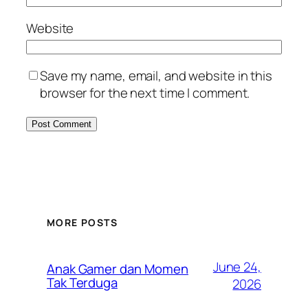
Website
Save my name, email, and website in this
browser for the next time I comment.
MORE POSTS
June 24,
Anak Gamer dan Momen
Tak Terduga
2026