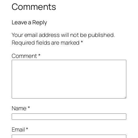
Comments
Leave a Reply
Your email address will not be published.
Required fields are marked
*
Comment
*
Name
*
Email
*