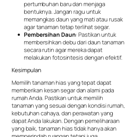
pertumbuhan baru dan menjaga
bentuknya. Jangan ragu untuk
memangkas daun yang mati atau rusak
agar tanaman tetap terlihat segar.
Pembersihan Daun
: Pastikan untuk
membersihkan debu dari daun tanaman
secara rutin agar mereka dapat
melakukan fotosintesis dengan efektif.
Kesimpulan
Memilih tanaman hias yang tepat dapat
memberikan kesan segar dan alami pada
rumah Anda. Pastikan untuk memilih
tanaman yang sesuai dengan kondisi rumah,
kebutuhan cahaya, dan perawatan yang
dapat Anda lakukan. Dengan pemeliharaan
yang baik, tanaman hias tidak hanya akan
memperindah ruangan tetapi juga