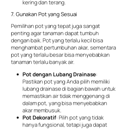
kering dan terang.
7. Gunakan Pot yang Sesuai
Pemilihan pot yang tepat juga sangat
penting agar tanaman dapat tumbuh
dengan baik. Pot yang terlalu kecil bisa
menghambat pertumbuhan akar, sementara
pot yang terlalu besar bisa menyebabkan
tanaman terlalu banyak air.
Pot dengan Lubang Drainase
:
Pastikan pot yang Anda pilih memiliki
lubang drainase di bagian bawah untuk
memastikan air tidak menggenang di
dalam pot, yang bisa menyebabkan
akar membusuk.
Pot Dekoratif
: Pilih pot yang tidak
hanya fungsional, tetapi juga dapat