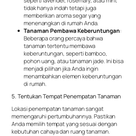
seperti lavender, rosemary, atau mint
tidak hanya indah tetapi juga
memberikan aroma segar yang
menenangkan di rumah Anda.
Tanaman Pembawa Keberuntungan
:
Beberapa orang percaya bahwa
tanaman tertentu membawa
keberuntungan, seperti bamboo,
pohon uang, atau tanaman jade. Ini bisa
menjadi pilihan jika Anda ingin
menambahkan elemen keberuntungan
di rumah.
5. Tentukan Tempat Penempatan Tanaman
Lokasi penempatan tanaman sangat
memengaruhi pertumbuhannya. Pastikan
Anda memilih tempat yang sesuai dengan
kebutuhan cahaya dan ruang tanaman.