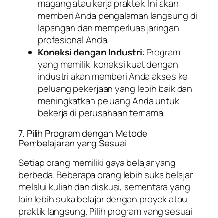
magang atau kerja praktek. Ini akan
memberi Anda pengalaman langsung di
lapangan dan memperluas jaringan
profesional Anda.
Koneksi dengan Industri
: Program
yang memiliki koneksi kuat dengan
industri akan memberi Anda akses ke
peluang pekerjaan yang lebih baik dan
meningkatkan peluang Anda untuk
bekerja di perusahaan ternama.
7. Pilih Program dengan Metode
Pembelajaran yang Sesuai
Setiap orang memiliki gaya belajar yang
berbeda. Beberapa orang lebih suka belajar
melalui kuliah dan diskusi, sementara yang
lain lebih suka belajar dengan proyek atau
praktik langsung. Pilih program yang sesuai