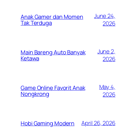
June 24,
Anak Gamer dan Momen
Tak Terduga
2026
June 2,
Main Bareng Auto Banyak
Ketawa
2026
May 4,
Game Online Favorit Anak
Nongkrong
2026
April 26, 2026
Hobi Gaming Modern