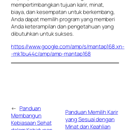
mempertimbangkan tujuan karir, minat,
biaya, dan kesempatan untuk berkembang,
Anda dapat memilih program yang memberi
Anda keterampilan dan pengetahuan yang
dibutuhkan untuk sukses.
https://www.google.com/amp/s/mantap168.xn-
-mk1bu44c/amp/amp-mantap168
←
Panduan
Panduan Memilih Karir
Membangun
yang Sesuai dengan
Kebiasaan Sehat
Minat dan Keahlian