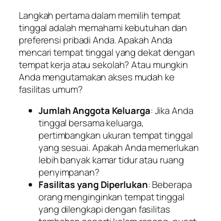
Langkah pertama dalam memilih tempat
tinggal adalah memahami kebutuhan dan
preferensi pribadi Anda. Apakah Anda
mencari tempat tinggal yang dekat dengan
tempat kerja atau sekolah? Atau mungkin
Anda mengutamakan akses mudah ke
fasilitas umum?
Jumlah Anggota Keluarga
: Jika Anda
tinggal bersama keluarga,
pertimbangkan ukuran tempat tinggal
yang sesuai. Apakah Anda memerlukan
lebih banyak kamar tidur atau ruang
penyimpanan?
Fasilitas yang Diperlukan
: Beberapa
orang menginginkan tempat tinggal
yang dilengkapi dengan fasilitas