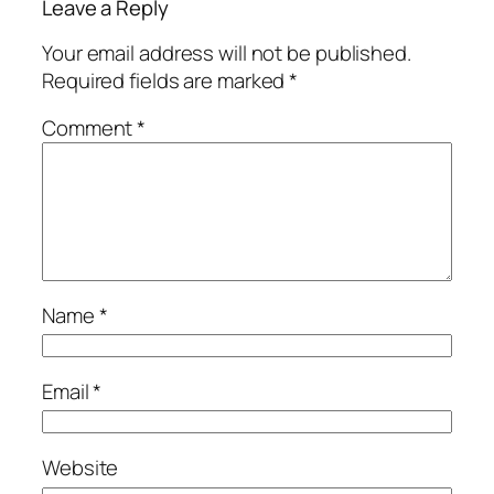
Leave a Reply
Your email address will not be published.
Required fields are marked
*
Comment
*
Name
*
Email
*
Website