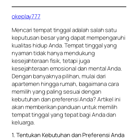
okeplay777
Mencari tempat tinggal adalah salah satu
keputusan besar yang dapat mempengaruhi
kualitas hidup Anda. Tempat tinggal yang
nyaman tidak hanya mendukung
kesejahteraan fisik, tetapi juga
kesejahteraan emosional dan mental Anda.
Dengan banyaknya pilihan, mulai dari
apartemen hingga rumah, bagaimana cara
memilih yang paling sesuai dengan
kebutuhan dan preferensi Anda? Artikel ini
akan memberikan panduan untuk memilih
tempat tinggal yang tepat bagi Anda dan
keluarga.
1. Tentukan Kebutuhan dan Preferensi Anda