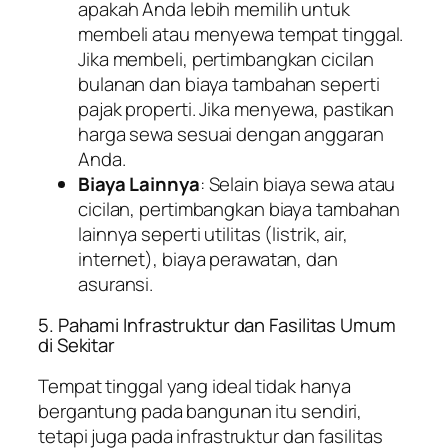
apakah Anda lebih memilih untuk
membeli atau menyewa tempat tinggal.
Jika membeli, pertimbangkan cicilan
bulanan dan biaya tambahan seperti
pajak properti. Jika menyewa, pastikan
harga sewa sesuai dengan anggaran
Anda.
Biaya Lainnya
: Selain biaya sewa atau
cicilan, pertimbangkan biaya tambahan
lainnya seperti utilitas (listrik, air,
internet), biaya perawatan, dan
asuransi.
5. Pahami Infrastruktur dan Fasilitas Umum
di Sekitar
Tempat tinggal yang ideal tidak hanya
bergantung pada bangunan itu sendiri,
tetapi juga pada infrastruktur dan fasilitas