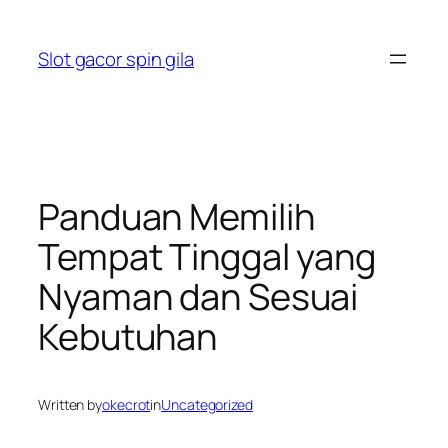
Skip
to
Slot gacor spin gila
content
Panduan Memilih
Tempat Tinggal yang
Nyaman dan Sesuai
Kebutuhan
Written by
okecrot
in
Uncategorized