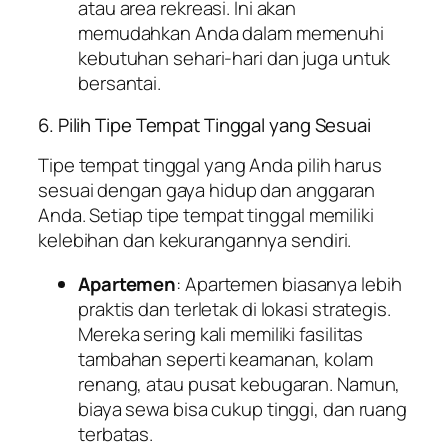
atau area rekreasi. Ini akan
memudahkan Anda dalam memenuhi
kebutuhan sehari-hari dan juga untuk
bersantai.
6. Pilih Tipe Tempat Tinggal yang Sesuai
Tipe tempat tinggal yang Anda pilih harus
sesuai dengan gaya hidup dan anggaran
Anda. Setiap tipe tempat tinggal memiliki
kelebihan dan kekurangannya sendiri.
Apartemen
: Apartemen biasanya lebih
praktis dan terletak di lokasi strategis.
Mereka sering kali memiliki fasilitas
tambahan seperti keamanan, kolam
renang, atau pusat kebugaran. Namun,
biaya sewa bisa cukup tinggi, dan ruang
terbatas.