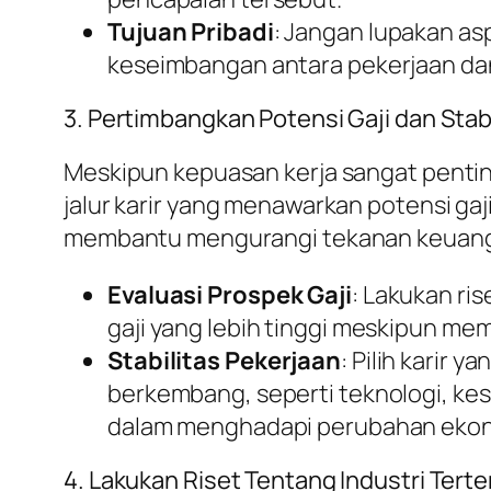
Tujuan Pribadi
: Jangan lupakan as
keseimbangan antara pekerjaan dan 
3. Pertimbangkan Potensi Gaji dan Stabi
Meskipun kepuasan kerja sangat penting
jalur karir yang menawarkan potensi ga
membantu mengurangi tekanan keuang
Evaluasi Prospek Gaji
: Lakukan ri
gaji yang lebih tinggi meskipun me
Stabilitas Pekerjaan
: Pilih karir 
berkembang, seperti teknologi, kes
dalam menghadapi perubahan ekon
4. Lakukan Riset Tentang Industri Tert