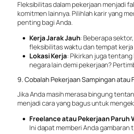
Fleksibilitas dalam pekerjaan menjadi fa
komitmen lainnya. Pilihlah karir yang me
penting bagi Anda.
Kerja Jarak Jauh
: Beberapa sektor,
fleksibilitas waktu dan tempat kerj
Lokasi Kerja
: Pikirkan juga tentan
negara lain demi pekerjaan? Pertimb
9. Cobalah Pekerjaan Sampingan atau 
Jika Anda masih merasa bingung tentang
menjadi cara yang bagus untuk mengeks
Freelance atau Pekerjaan Paruh
Ini dapat memberi Anda gambaran t