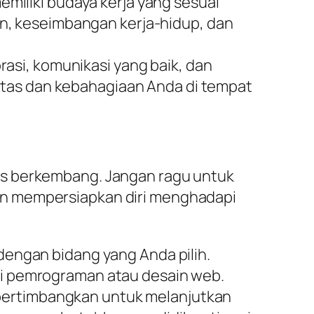
miliki budaya kerja yang sesuai
n, keseimbangan kerja-hidup, dan
asi, komunikasi yang baik, dan
itas dan kebahagiaan Anda di tempat
us berkembang. Jangan ragu untuk
an mempersiapkan diri menghadapi
 dengan bidang yang Anda pilih.
ari pemrograman atau desain web.
 pertimbangkan untuk melanjutkan