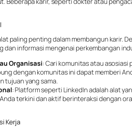
ut. Beberapa karir, seperti dokter atau peng
l
alat paling penting dalam membangun karir. De
g dan informasi mengenai perkembangan indu
au Organisasi
: Cari komunitas atau asosiasi
abung dengan komunitas ini dapat memberi 
an tujuan yang sama.
onal
: Platform seperti LinkedIn adalah alat 
il Anda terkini dan aktif berinteraksi dengan 
si Kerja