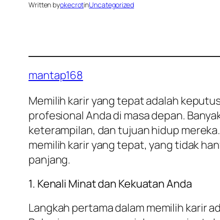
Written by
okecrot
in
Uncategorized
mantap168
Memilih karir yang tepat adalah kepu
profesional Anda di masa depan. Banya
keterampilan, dan tujuan hidup mereka
memilih karir yang tepat, yang tidak h
panjang.
1. Kenali Minat dan Kekuatan Anda
Langkah pertama dalam memilih karir a