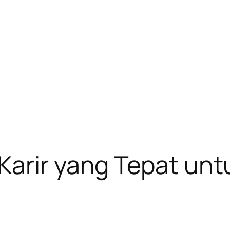
Karir yang Tepat un