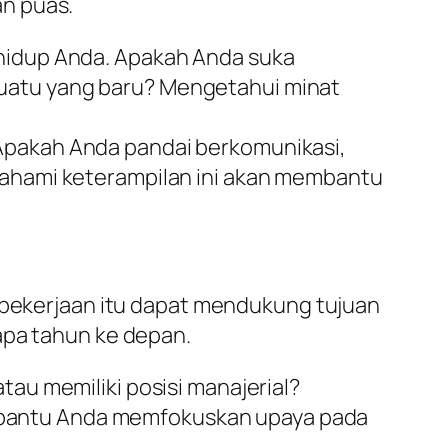
n puas.
 hidup Anda. Apakah Anda suka
suatu yang baru? Mengetahui minat
. Apakah Anda pandai berkomunikasi,
emahami keterampilan ini akan membantu
a pekerjaan itu dapat mendukung tujuan
apa tahun ke depan.
atau memiliki posisi manajerial?
mbantu Anda memfokuskan upaya pada