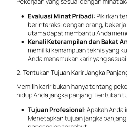
Pekerjaan yang sesuai dengan minat ak
Evaluasi Minat Pribadi
: Pikirkan 
berinteraksi dengan orang, bekerj
utama dapat membantu Anda memetaka
Kenali Keterampilan dan Bakat A
memiliki kemampuan teknis yang kua
Anda menemukan karir yang sesuai
2. Tentukan Tujuan Karir Jangka Panjan
Memilih karir bukan hanya tentang peke
hidup Anda jangka panjang. Tentukan tu
Tujuan Profesional
: Apakah Anda i
Menetapkan tujuan jangka panjang
pencapaian tersebut.