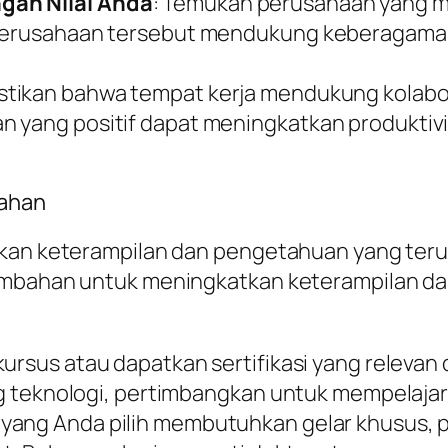
gan Nilai Anda
: Temukan perusahaan yang me
h perusahaan tersebut mendukung keberagama
astikan bahwa tempat kerja mendukung kolabor
n yang positif dapat meningkatkan produktiv
bahan
uhkan keterampilan dan pengetahuan yang ter
tambahan untuk meningkatkan keterampilan d
 kursus atau dapatkan sertifikasi yang relevan
dang teknologi, pertimbangkan untuk mempelaj
an yang Anda pilih membutuhkan gelar khusus,