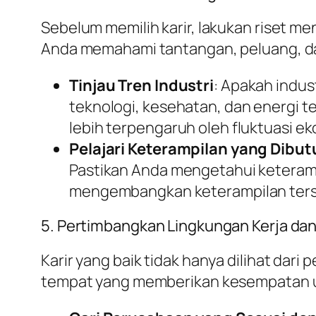
Sebelum memilih karir, lakukan riset m
Anda memahami tantangan, peluang, dan
Tinjau Tren Industri
: Apakah indus
teknologi, kesehatan, dan energi 
lebih terpengaruh oleh fluktuasi e
Pelajari Keterampilan yang Dibu
Pastikan Anda mengetahui keteramp
mengembangkan keterampilan terseb
5. Pertimbangkan Lingkungan Kerja da
Karir yang baik tidak hanya dilihat dari 
tempat yang memberikan kesempatan u