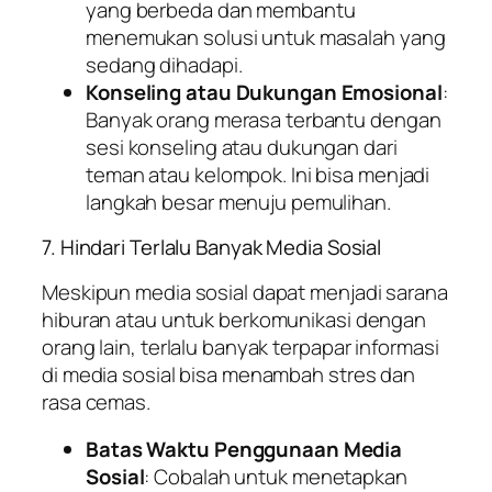
yang berbeda dan membantu
menemukan solusi untuk masalah yang
sedang dihadapi.
Konseling atau Dukungan Emosional
:
Banyak orang merasa terbantu dengan
sesi konseling atau dukungan dari
teman atau kelompok. Ini bisa menjadi
langkah besar menuju pemulihan.
7. Hindari Terlalu Banyak Media Sosial
Meskipun media sosial dapat menjadi sarana
hiburan atau untuk berkomunikasi dengan
orang lain, terlalu banyak terpapar informasi
di media sosial bisa menambah stres dan
rasa cemas.
Batas Waktu Penggunaan Media
Sosial
: Cobalah untuk menetapkan