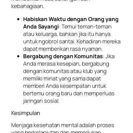
kebahagiaan.
Habiskan Waktu dengan Orang yang
Anda Sayangi
: Temui teman-teman
atau keluarga, bahkan jika itu hanya
untuk ngobrol santai. Kehadiran mereka
dapat memberikan rasa nyaman.
Bergabung dengan Komunitas
: Jika
Anda merasa kesepian, bergabung
dengan komunitas atau klub yang
memiliki minat yang sama dapat
memberi Anda kesempatan untuk
bertemu orang baru dan memperluas
jaringan sosial.
Kesimpulan
Menjaga kesehatan mental adalah proses
yang berkelanjutan dan memerlukan