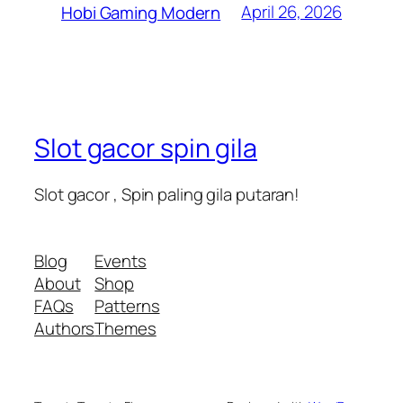
April 26, 2026
Hobi Gaming Modern
Slot gacor spin gila
Slot gacor , Spin paling gila putaran!
Blog
Events
About
Shop
FAQs
Patterns
Authors
Themes