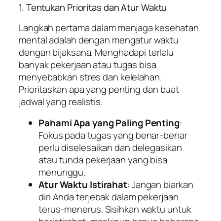
1. Tentukan Prioritas dan Atur Waktu
Langkah pertama dalam menjaga kesehatan
mental adalah dengan mengatur waktu
dengan bijaksana. Menghadapi terlalu
banyak pekerjaan atau tugas bisa
menyebabkan stres dan kelelahan.
Prioritaskan apa yang penting dan buat
jadwal yang realistis.
Pahami Apa yang Paling Penting
:
Fokus pada tugas yang benar-benar
perlu diselesaikan dan delegasikan
atau tunda pekerjaan yang bisa
menunggu.
Atur Waktu Istirahat
: Jangan biarkan
diri Anda terjebak dalam pekerjaan
terus-menerus. Sisihkan waktu untuk