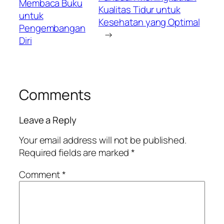
Membaca Buku
Kualitas Tidur untuk
untuk
Kesehatan yang Optimal
Pengembangan
→
Diri
Comments
Leave a Reply
Your email address will not be published.
Required fields are marked
*
Comment
*