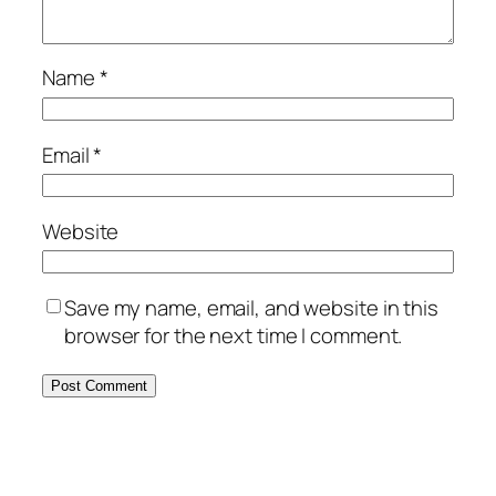
Name
*
Email
*
Website
Save my name, email, and website in this
browser for the next time I comment.