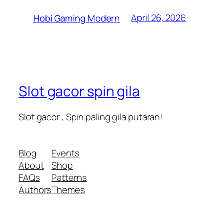
April 26, 2026
Hobi Gaming Modern
Slot gacor spin gila
Slot gacor , Spin paling gila putaran!
Blog
Events
About
Shop
FAQs
Patterns
Authors
Themes