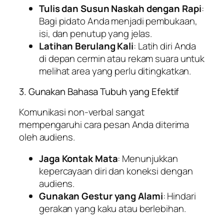
Tulis dan Susun Naskah dengan Rapi
:
Bagi pidato Anda menjadi pembukaan,
isi, dan penutup yang jelas.
Latihan Berulang Kali
: Latih diri Anda
di depan cermin atau rekam suara untuk
melihat area yang perlu ditingkatkan.
3. Gunakan Bahasa Tubuh yang Efektif
Komunikasi non-verbal sangat
mempengaruhi cara pesan Anda diterima
oleh audiens.
Jaga Kontak Mata
: Menunjukkan
kepercayaan diri dan koneksi dengan
audiens.
Gunakan Gestur yang Alami
: Hindari
gerakan yang kaku atau berlebihan.