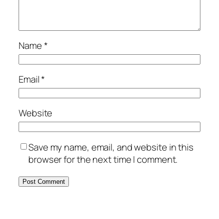
Name
*
Email
*
Website
Save my name, email, and website in this
browser for the next time I comment.