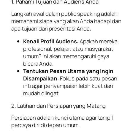
1. Pahami Tujuan dan Audiens Anda
Langkah awal dalam public speaking adalah
memahami siapa yang akan Anda hadapi dan
apa tujuan dari presentasi Anda.
Kenali Profil Audiens
: Apakah mereka
profesional, pelajar, atau masyarakat
umum? Ini akan memengaruhi gaya
bicara Anda.
Tentukan Pesan Utama yang Ingin
Disampaikan
: Fokus pada satu pesan
inti agar penyampaian lebih kuat dan
mudah diingat.
2. Latihan dan Persiapan yang Matang
Persiapan adalah kunci utama agar tampil
percaya diri di depan umum.