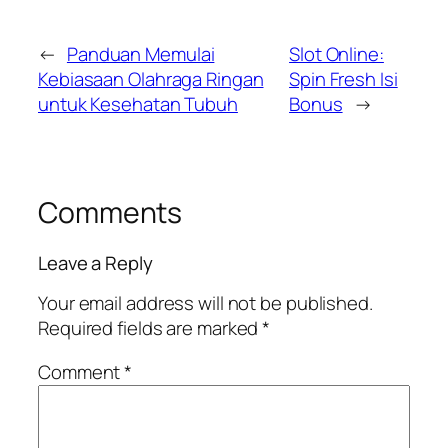
←
Panduan Memulai
Slot Online:
Kebiasaan Olahraga Ringan
Spin Fresh Isi
untuk Kesehatan Tubuh
Bonus
→
Comments
Leave a Reply
Your email address will not be published.
Required fields are marked
*
Comment
*