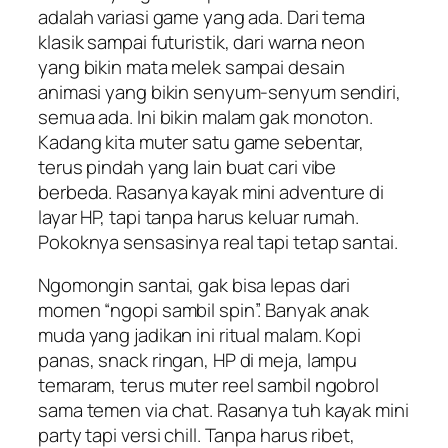
adalah variasi game yang ada. Dari tema
klasik sampai futuristik, dari warna neon
yang bikin mata melek sampai desain
animasi yang bikin senyum-senyum sendiri,
semua ada. Ini bikin malam gak monoton.
Kadang kita muter satu game sebentar,
terus pindah yang lain buat cari vibe
berbeda. Rasanya kayak mini adventure di
layar HP, tapi tanpa harus keluar rumah.
Pokoknya sensasinya real tapi tetap santai.
Ngomongin santai, gak bisa lepas dari
momen “ngopi sambil spin”. Banyak anak
muda yang jadikan ini ritual malam. Kopi
panas, snack ringan, HP di meja, lampu
temaram, terus muter reel sambil ngobrol
sama temen via chat. Rasanya tuh kayak mini
party tapi versi chill. Tanpa harus ribet,