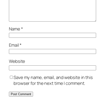
Name
*
Email
*
Website
Save my name, email, and website in this
browser for the next time I comment.