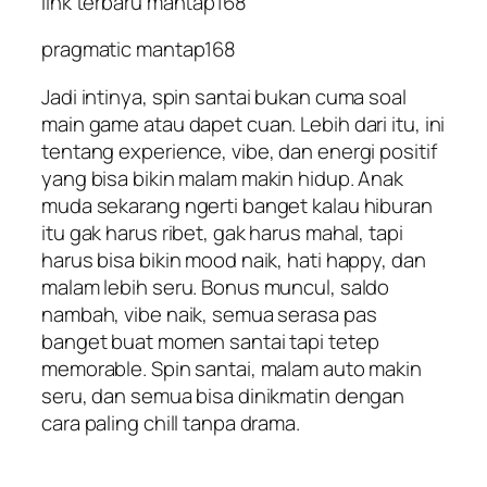
link terbaru mantap168
pragmatic mantap168
Jadi intinya, spin santai bukan cuma soal
main game atau dapet cuan. Lebih dari itu, ini
tentang experience, vibe, dan energi positif
yang bisa bikin malam makin hidup. Anak
muda sekarang ngerti banget kalau hiburan
itu gak harus ribet, gak harus mahal, tapi
harus bisa bikin mood naik, hati happy, dan
malam lebih seru. Bonus muncul, saldo
nambah, vibe naik, semua serasa pas
banget buat momen santai tapi tetep
memorable. Spin santai, malam auto makin
seru, dan semua bisa dinikmatin dengan
cara paling chill tanpa drama.