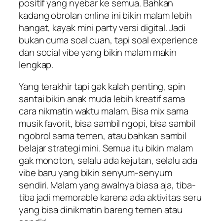
positif yang nyebar ke semua. Bahkan
kadang obrolan online ini bikin malam lebih
hangat, kayak mini party versi digital. Jadi
bukan cuma soal cuan, tapi soal experience
dan social vibe yang bikin malam makin
lengkap.
Yang terakhir tapi gak kalah penting, spin
santai bikin anak muda lebih kreatif sama
cara nikmatin waktu malam. Bisa mix sama
musik favorit, bisa sambil ngopi, bisa sambil
ngobrol sama temen, atau bahkan sambil
belajar strategi mini. Semua itu bikin malam
gak monoton, selalu ada kejutan, selalu ada
vibe baru yang bikin senyum-senyum
sendiri. Malam yang awalnya biasa aja, tiba-
tiba jadi memorable karena ada aktivitas seru
yang bisa dinikmatin bareng temen atau