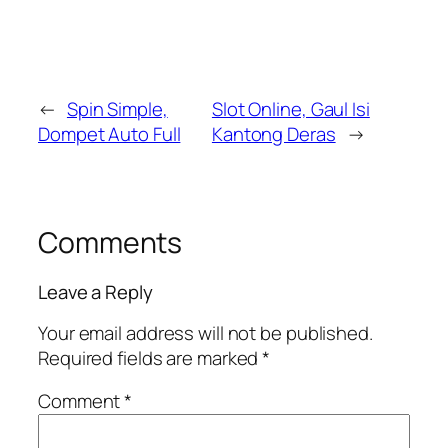
←
Spin Simple,
Slot Online, Gaul Isi
Dompet Auto Full
Kantong Deras
→
Comments
Leave a Reply
Your email address will not be published.
Required fields are marked
*
Comment
*