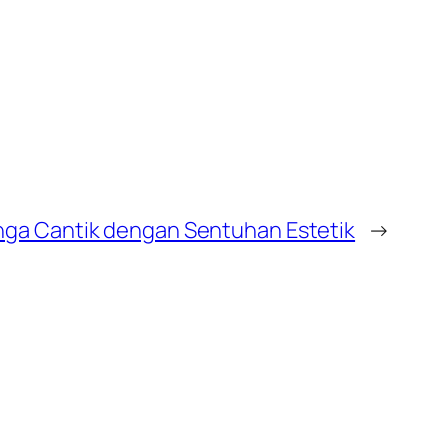
ga Cantik dengan Sentuhan Estetik
→