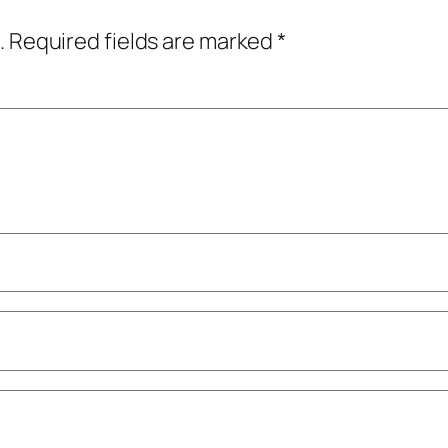
.
Required fields are marked
*