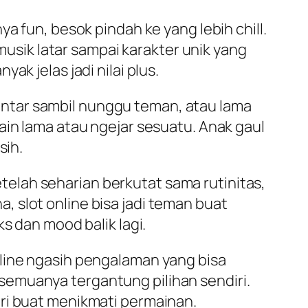
a fun, besok pindah ke yang lebih chill.
 musik latar sampai karakter unik yang
k jelas jadi nilai plus.
 bentar sambil nunggu teman, atau lama
ain lama atau ngejar sesuatu. Anak gaul
sih.
Setelah seharian berkutat sama rutinitas,
 slot online bisa jadi teman buat
s dan mood balik lagi.
nline ngasih pengalaman yang bisa
semuanya tergantung pilihan sendiri.
ri buat menikmati permainan.