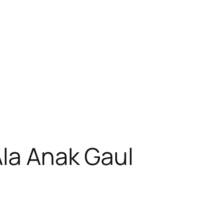
Ala Anak Gaul