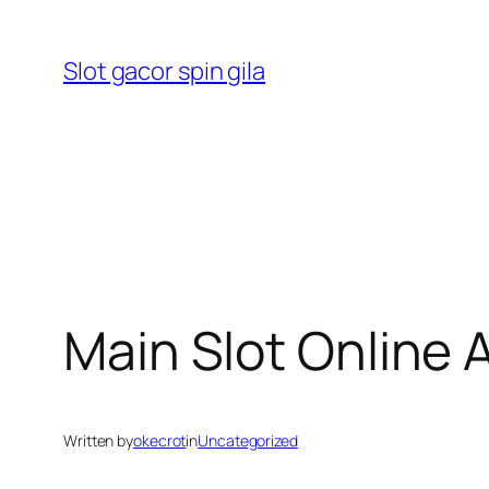
Skip
to
Slot gacor spin gila
content
Main Slot Online 
Written by
okecrot
in
Uncategorized