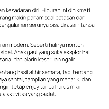
 kesadaran diri. Hiburan ini dinikmati
arang makin paham soal batasan dan
pengalaman serunya bisa dirasain tanpa
iburan modern. Seperti halnya nonton
sibel. Anak gaul yang suka eksplor hal
sana, dan biarin keseruan ngalir.
tentang hasil akhir semata, tapi tentang
a santai, tampilan yang menarik, dan
ngin tetap enjoy tanpa harus mikir
ela aktivitas yang padat.