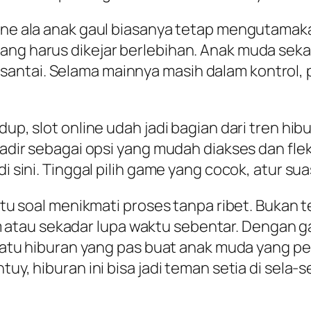
ine ala anak gaul biasanya tetap mengutamakan
yang harus dikejar berlebihan. Anak muda sek
antai. Selama mainnya masih dalam kontrol, 
idup, slot online udah jadi bagian dari tren h
hadir sebagai opsi yang mudah diakses dan flek
i sini. Tinggal pilih game yang cocok, atur sua
 itu soal menikmati proses tanpa ribet. Bukan 
tau sekadar lupa waktu sebentar. Dengan gay
h satu hiburan yang pas buat anak muda yang pe
uy, hiburan ini bisa jadi teman setia di sela-s