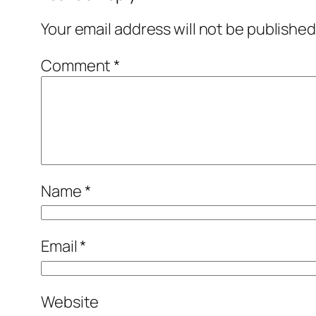
Your email address will not be published
Comment
*
Name
*
Email
*
Website