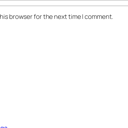
his browser for the next time I comment.
uga