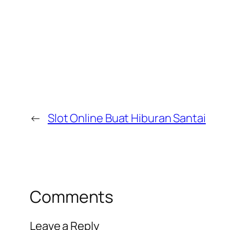
←
Slot Online Buat Hiburan Santai
Comments
Leave a Reply