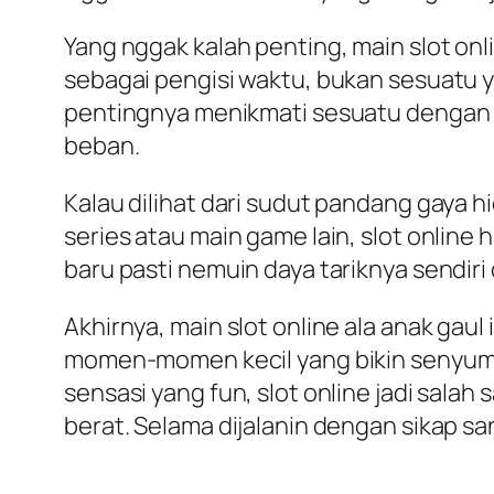
Yang nggak kalah penting, main slot onl
sebagai pengisi waktu, bukan sesuatu 
pentingnya menikmati sesuatu dengan s
beban.
Kalau dilihat dari sudut pandang gaya h
series atau main game lain, slot online 
baru pasti nemuin daya tariknya sendiri d
Akhirnya, main slot online ala anak gaul
momen-momen kecil yang bikin senyum a
sensasi yang fun, slot online jadi sala
berat. Selama dijalanin dengan sikap sant