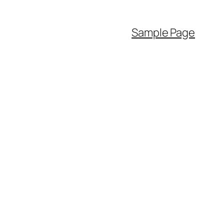
Sample Page