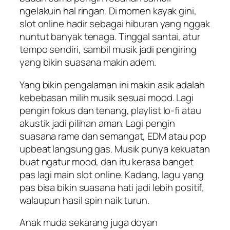
ngelakuin hal ringan. Di momen kayak gini,
slot online hadir sebagai hiburan yang nggak
nuntut banyak tenaga. Tinggal santai, atur
tempo sendiri, sambil musik jadi pengiring
yang bikin suasana makin adem.
Yang bikin pengalaman ini makin asik adalah
kebebasan milih musik sesuai mood. Lagi
pengin fokus dan tenang, playlist lo-fi atau
akustik jadi pilihan aman. Lagi pengin
suasana rame dan semangat, EDM atau pop
upbeat langsung gas. Musik punya kekuatan
buat ngatur mood, dan itu kerasa banget
pas lagi main slot online. Kadang, lagu yang
pas bisa bikin suasana hati jadi lebih positif,
walaupun hasil spin naik turun.
Anak muda sekarang juga doyan