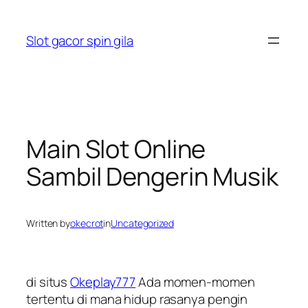
Skip
to
Slot gacor spin gila
content
Main Slot Online
Sambil Dengerin Musik
Written by
okecrot
in
Uncategorized
di situs
Okeplay777
Ada momen-momen
tertentu di mana hidup rasanya pengin