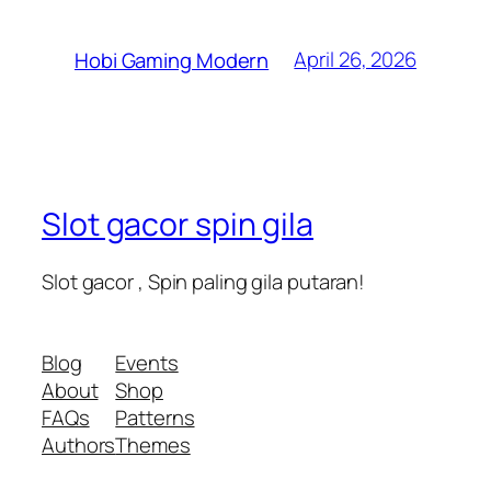
April 26, 2026
Hobi Gaming Modern
Slot gacor spin gila
Slot gacor , Spin paling gila putaran!
Blog
Events
About
Shop
FAQs
Patterns
Authors
Themes