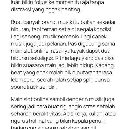
luar, bikin fokus ke momen itu aja tanpa
distraksi yang nggak penting.
Buat banyak orang, musik itu bukan sekadar
hiburan, tapi teman setia di segala kondisi.
Lagi seneng, musik nemenin. Lagi capek,
musik juga jadi pelarian. Pas digabung sama
main slot online, rasanya kayak dapet dua
hiburan sekaligus. Ritme lagu yang pas bisa
bikin suasana main jadi lebih hidup. Kadang,
beat yang enak malah bikin putaran terasa
lebih seru, seolah-olah setiap spin punya
soundtrack sendiri.
Main slot online sambil dengerin musik juga
sering jadi cara buat ngilangin stres setelah
seharian beraktivitas. Abis kerja, kuliah, atau
ngurus hal-hal yang bikin kepala penuh,
badan cuma pengin rebahan sambil