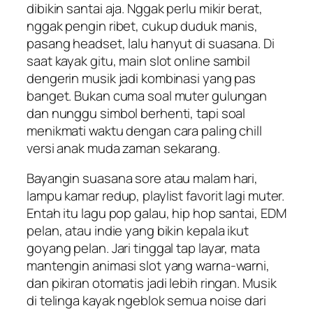
dibikin santai aja. Nggak perlu mikir berat,
nggak pengin ribet, cukup duduk manis,
pasang headset, lalu hanyut di suasana. Di
saat kayak gitu, main slot online sambil
dengerin musik jadi kombinasi yang pas
banget. Bukan cuma soal muter gulungan
dan nunggu simbol berhenti, tapi soal
menikmati waktu dengan cara paling chill
versi anak muda zaman sekarang.
Bayangin suasana sore atau malam hari,
lampu kamar redup, playlist favorit lagi muter.
Entah itu lagu pop galau, hip hop santai, EDM
pelan, atau indie yang bikin kepala ikut
goyang pelan. Jari tinggal tap layar, mata
mantengin animasi slot yang warna-warni,
dan pikiran otomatis jadi lebih ringan. Musik
di telinga kayak ngeblok semua noise dari