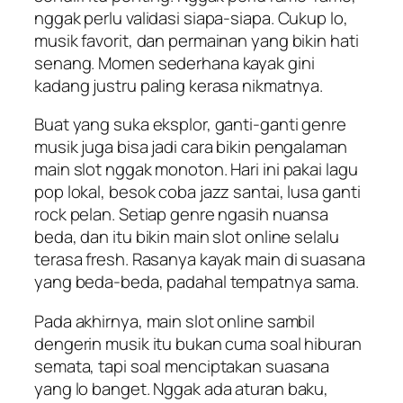
nggak perlu validasi siapa-siapa. Cukup lo,
musik favorit, dan permainan yang bikin hati
senang. Momen sederhana kayak gini
kadang justru paling kerasa nikmatnya.
Buat yang suka eksplor, ganti-ganti genre
musik juga bisa jadi cara bikin pengalaman
main slot nggak monoton. Hari ini pakai lagu
pop lokal, besok coba jazz santai, lusa ganti
rock pelan. Setiap genre ngasih nuansa
beda, dan itu bikin main slot online selalu
terasa fresh. Rasanya kayak main di suasana
yang beda-beda, padahal tempatnya sama.
Pada akhirnya, main slot online sambil
dengerin musik itu bukan cuma soal hiburan
semata, tapi soal menciptakan suasana
yang lo banget. Nggak ada aturan baku,