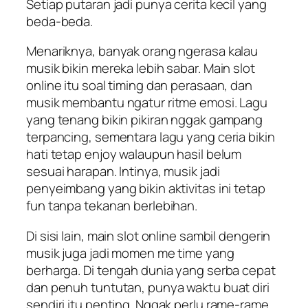
Setiap putaran jadi punya cerita kecil yang
beda-beda.
Menariknya, banyak orang ngerasa kalau
musik bikin mereka lebih sabar. Main slot
online itu soal timing dan perasaan, dan
musik membantu ngatur ritme emosi. Lagu
yang tenang bikin pikiran nggak gampang
terpancing, sementara lagu yang ceria bikin
hati tetap enjoy walaupun hasil belum
sesuai harapan. Intinya, musik jadi
penyeimbang yang bikin aktivitas ini tetap
fun tanpa tekanan berlebihan.
Di sisi lain, main slot online sambil dengerin
musik juga jadi momen me time yang
berharga. Di tengah dunia yang serba cepat
dan penuh tuntutan, punya waktu buat diri
sendiri itu penting. Nggak perlu rame-rame,