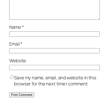
Name
*
Email
*
Website
Save my name, email, and website in this
browser for the next time I comment.